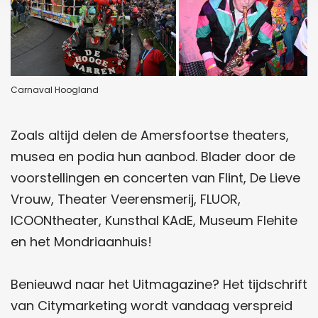
Carnaval Hoogland
Zoals altijd delen de Amersfoortse theaters,
musea en podia hun aanbod. Blader door de
voorstellingen en concerten van Flint, De Lieve
Vrouw, Theater Veerensmerij, FLUOR,
ICOONtheater, Kunsthal KAdE, Museum Flehite
en het Mondriaanhuis!
Benieuwd naar het Uitmagazine? Het tijdschrift
van Citymarketing wordt vandaag verspreid