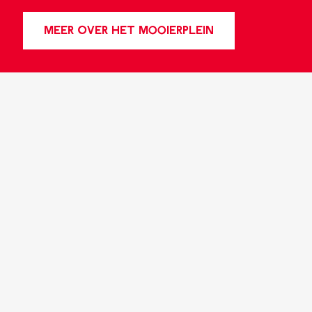
MEER OVER HET MOOIERPLEIN