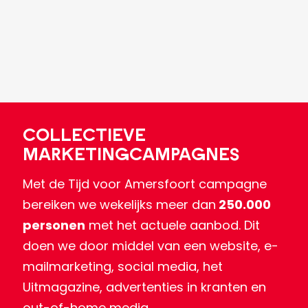
Collectieve
marketingcampagnes
Met de Tijd voor Amersfoort campagne
bereiken we wekelijks meer dan
250.000
personen
met het actuele aanbod. Dit
doen we door middel van een website, e-
mailmarketing, social media, het
Uitmagazine, advertenties in kranten en
out-of-home media.