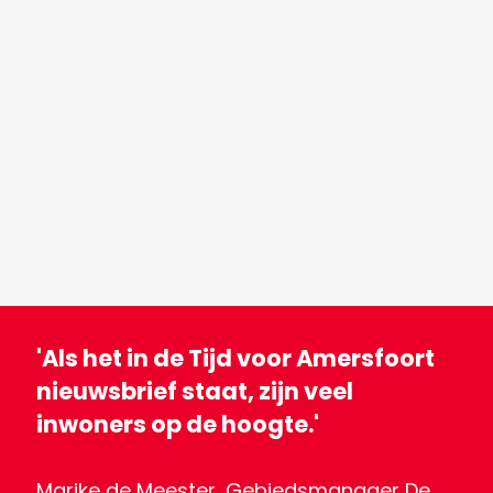
'Als het in de Tijd voor Amersfoort
nieuwsbrief staat, zijn veel
inwoners op de hoogte.'
Marike de Meester, Gebiedsmanager De