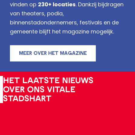
vinden op
230+ locaties
. Dankzij bijdragen
van theaters, podia,
binnenstadondernemers, festivals en de
gemeente blijft het magazine mogelijk.
MEER OVER HET MAGAZINE
Het laatste nieuws
over ons vitale
stadshart