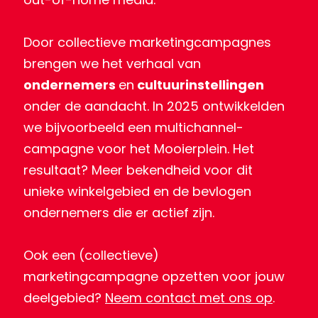
Door collectieve marketingcampagnes
brengen we het verhaal van
ondernemers
en
cultuurinstellingen
onder de aandacht. In 2025 ontwikkelden
we bijvoorbeeld een multichannel-
campagne voor het Mooierplein. Het
resultaat? Meer bekendheid voor dit
unieke winkelgebied en de bevlogen
ondernemers die er actief zijn.
Ook een (collectieve)
marketingcampagne opzetten voor jouw
deelgebied?
Neem contact met ons op
.