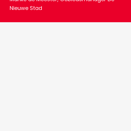
Nieuwe Stad