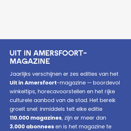
Uit in Amersfoort-
magazine
Jaarlijks verschijnen er zes edities van het
Uit in Amersfoort
-magazine — boordevol
winkeltips, horecavoorstellen en het rijke
culturele aanbod van de stad. Het bereik
groeit snel: inmiddels telt elke editie
110.000 magazines
, zijn er meer dan
3.000 abonnees
en is het magazine te