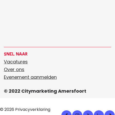
Snel naar
Vacatures
Over ons
Evenement aanmelden
© 2022 Citymarketing Amersfoort
© 2026
Privacyverklaring