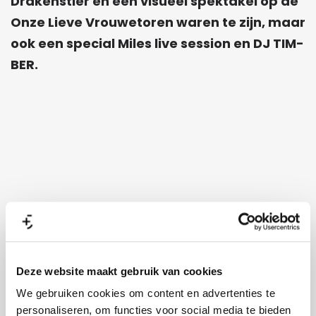
Drakenstier en een visueel spektakel op de
Onze Lieve Vrouwetoren waren te zijn, maar
ook een special Miles live session en DJ TIM-
BER.
Deze website maakt gebruik van cookies
We gebruiken cookies om content en advertenties te
personaliseren, om functies voor social media te bieden