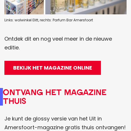
Links: wolwinkel Elitt, rechts: Parfum Bar Amersfoort
Ontdek dit en nog veel meer in de nieuwe
editie.
BEKIJK HET MAGAZINE ONLINE
ONTVANG HET MAGAZINE
THUIS
Je kunt de glossy versie van het Uit in
Amersfoort-magazine gratis thuis ontvangen!