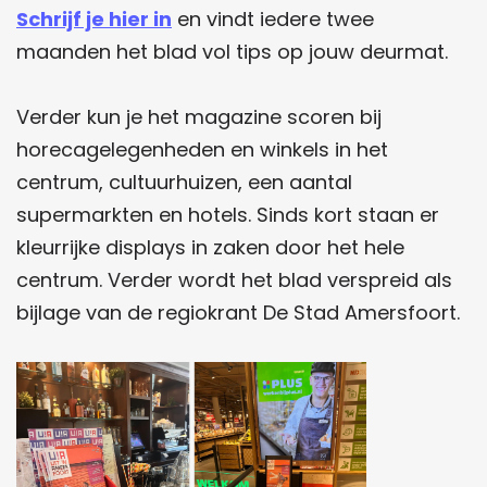
Schrijf je hier in
en vindt iedere twee
maanden het blad vol tips op jouw deurmat.
Verder kun je het magazine scoren bij
horecagelegenheden en winkels in het
centrum, cultuurhuizen, een aantal
supermarkten en hotels. Sinds kort staan er
kleurrijke displays in zaken door het hele
centrum. Verder wordt het blad verspreid als
bijlage van de regiokrant De Stad Amersfoort.