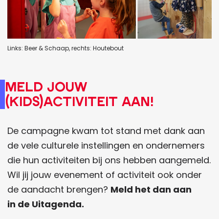
Links: Beer & Schaap, rechts: Houtebout
Meld jouw
(kids)activiteit aan!
De campagne kwam tot stand met dank aan
de vele culturele instellingen en ondernemers
die hun activiteiten bij ons hebben aangemeld.
Wil jij jouw evenement of activiteit ook onder
de aandacht brengen?
Meld het dan aan
in de Uitagenda.