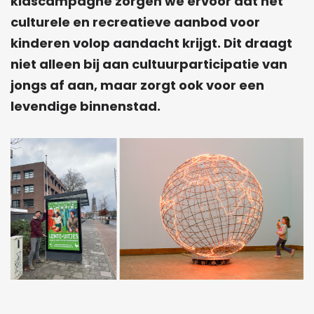
kidscampagne zorgen we ervoor dat het
culturele en recreatieve aanbod voor
kinderen volop aandacht krijgt. Dit draagt
niet alleen bij aan cultuurparticipatie van
jongs af aan, maar zorgt ook voor een
levendige binnenstad.