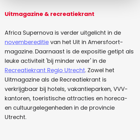
Uitmagazine & recreatiekrant
Africa Supernova is verder uitgelicht in de
novembereditie
van het Uit in Amersfoort-
magazine. Daarnaast is de expositie getipt als
leuke activiteit 'bij minder weer' in de
Recreatiekrant Regio Utrecht
. Zowel het
Uitmagazine als de Recreatiekrant is
verkrijgbaar bij hotels, vakantieparken, VVV-
kantoren, toeristische attracties en horeca-
en cultuurgelegenheden in de provincie
Utrecht.