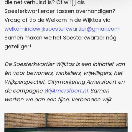
die net verhuisd is? Of wil jij als
Soesterkwartierder tassen overhandigen?
Vraag of tip de Welkom in de Wijktas via
welkomindewijksoesterkwartier@gmail.com
Samen maken we het Soesterkwartier nóg
gezelliger!
De Soesterkwartier Wijktas is een initiatief van
én voor bewoners, winkeliers, vrijwilligers, het
Wijkperspectief, Citymarketing Amersfoort en
de campagne
WijAmersfoort.nl
. Samen
werken we aan een fijne, verbonden wijk.