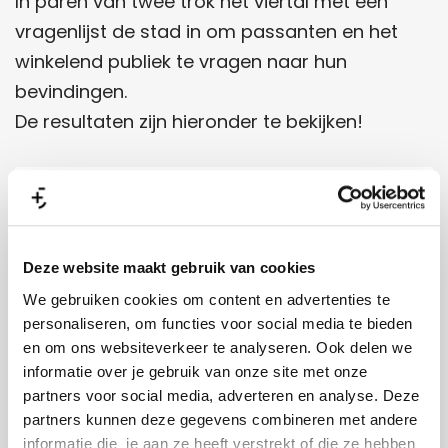
In paren van twee trok het viertal met een
vragenlijst de stad in om passanten en het
winkelend publiek te vragen naar hun
bevindingen.
De resultaten zijn hieronder te bekijken!
Deze website maakt gebruik van cookies
We gebruiken cookies om content en advertenties te
personaliseren, om functies voor social media te bieden
en om ons websiteverkeer te analyseren. Ook delen we
informatie over je gebruik van onze site met onze
partners voor social media, adverteren en analyse. Deze
partners kunnen deze gegevens combineren met andere
informatie die je aan ze heeft verstrekt of die ze hebben