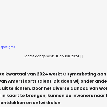
spotlights
Laatst aangepast:
31 januari 2024
|
|
ste kwartaal van 2024 werkt Citymarketing aan
an Amersfoorts talent. Dit doen wij onder ande
uit te lichten. Door het diverse aanbod van wo
 in kaart te brengen, kunnen de inwoners naar 
 ontdekken en ontwikkelen.