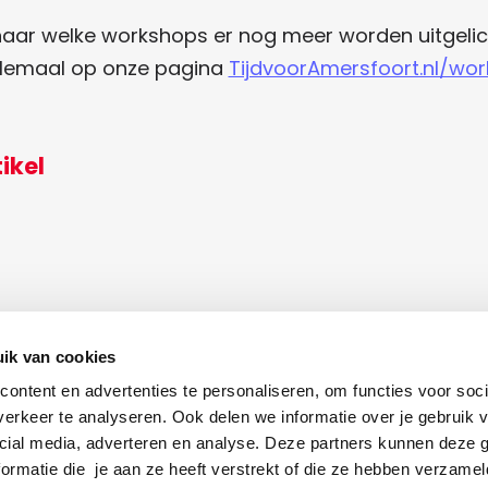
aar welke workshops er nog meer worden uitgelic
allemaal op onze pagina
TijdvoorAmersfoort.nl/wo
tikel
ik van cookies
ontent en advertenties te personaliseren, om functies voor soci
erkeer te analyseren. Ook delen we informatie over je gebruik v
cial media, adverteren en analyse. Deze partners kunnen deze
ormatie die je aan ze heeft verstrekt of die ze hebben verzamel