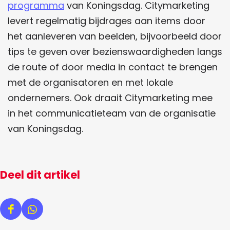
programma
van Koningsdag. Citymarketing
levert regelmatig bijdrages aan items door
het aanleveren van beelden, bijvoorbeeld door
tips te geven over bezienswaardigheden langs
de route of door media in contact te brengen
met de organisatoren en met lokale
ondernemers. Ook draait Citymarketing mee
in het communicatieteam van de organisatie
van Koningsdag.
Deel dit artikel
D
D